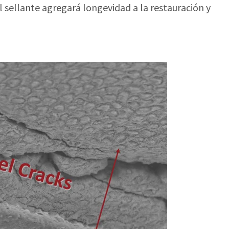
l sellante agregará longevidad a la restauración y