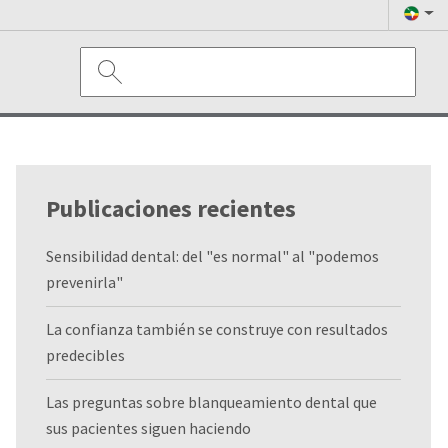
Publicaciones recientes
Sensibilidad dental: del "es normal" al "podemos
prevenirla"
La confianza también se construye con resultados
predecibles
Las preguntas sobre blanqueamiento dental que
sus pacientes siguen haciendo