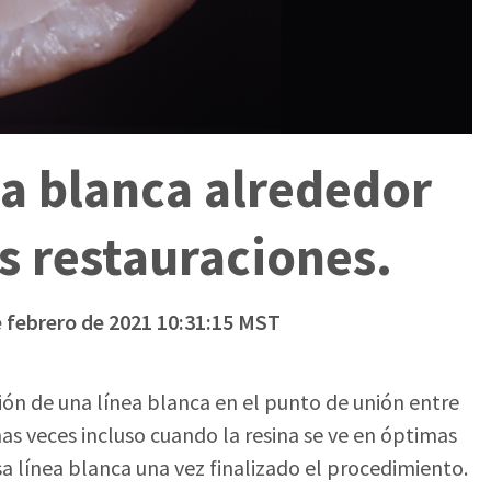
ea blanca alrededor
s restauraciones.
e febrero de 2021 10:31:15 MST
ión de una línea blanca en el punto de unión entre
as veces incluso cuando la resina se ve en óptimas
sa línea blanca una vez finalizado el procedimiento.