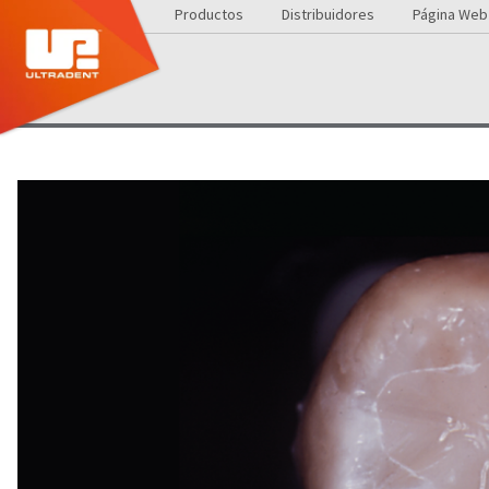
Productos
Distribuidores
Página Web