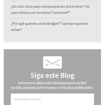
¿Un solo tono para restauraciones anteriores? Un
caso clínico con la resina Transcend™
¿Por qué quienes viven Bridges™ siempre quieren
volver?
Siga este Blog
Informe su dirección de email para recibir
notificaciones sobre nuevos artículos publicados.