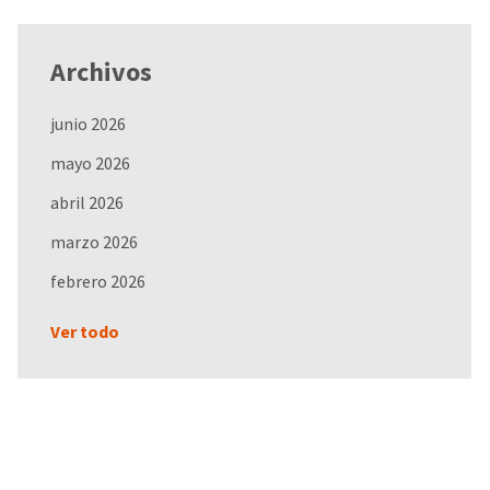
Archivos
junio 2026
mayo 2026
abril 2026
marzo 2026
febrero 2026
Ver todo