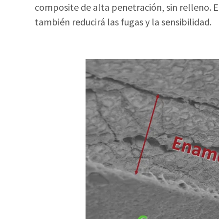
composite de alta penetración, sin relleno. E
también reducirá las fugas y la sensibilidad.