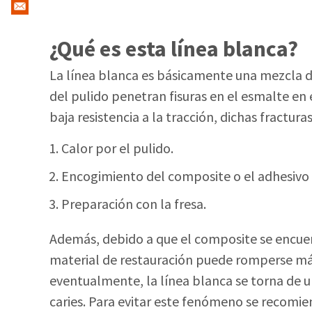
¿Qué es esta línea blanca?
La línea blanca es básicamente una mezcla 
del pulido penetran fisuras en el esmalte en
baja resistencia a la tracción, dichas fractura
Calor por el pulido.
Encogimiento del composite o el adhesivo 
Preparación con la fresa.
Además, debido a que el composite se encue
material de restauración puede romperse más 
eventualmente, la línea blanca se torna de u
caries. Para evitar este fenómeno se recomie