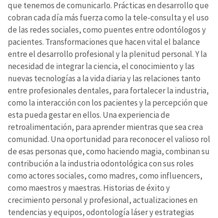
que tenemos de comunicarlo. Prácticas en desarrollo que
cobran cada día más fuerza como la tele-consulta y el uso
de las redes sociales, como puentes entre odontólogos y
pacientes. Transformaciones que hacen vital el balance
entre el desarrollo profesional y la plenitud personal. Y la
necesidad de integrar la ciencia, el conocimiento y las
nuevas tecnologías a la vida diaria y las relaciones tanto
entre profesionales dentales, para fortalecer la industria,
como la interacción con los pacientes y la percepción que
esta pueda gestar en ellos. Una experiencia de
retroalimentación, para aprender mientras que sea crea
comunidad. Una oportunidad para reconocer el valioso rol
de esas personas que, como haciendo magia, combinan su
contribución a la industria odontológica con sus roles
como actores sociales, como madres, como influencers,
como maestros y maestras. Historias de éxito y
crecimiento personal y profesional, actualizaciones en
tendencias y equipos, odontología láser y estrategias