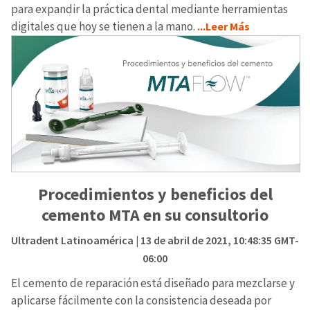
para expandir la práctica dental mediante herramientas
digitales que hoy se tienen a la mano.
...Leer Más
Procedimientos y beneficios del
cemento MTA en su consultorio
Ultradent Latinoamérica
| 13 de abril de 2021, 10:48:35 GMT-
06:00
El cemento de reparación está diseñado para mezclarse y
aplicarse fácilmente con la consistencia deseada por