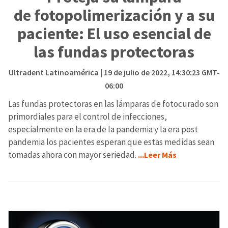
de fotopolimerización y a su
paciente: El uso esencial de
las fundas protectoras
Ultradent Latinoamérica
| 19 de julio de 2022, 14:30:23 GMT-
06:00
Las fundas protectoras en las lámparas de fotocurado son
primordiales para el control de infecciones,
especialmente en la era de la pandemia y la era post
pandemia los pacientes esperan que estas medidas sean
tomadas ahora con mayor seriedad.
...Leer Más