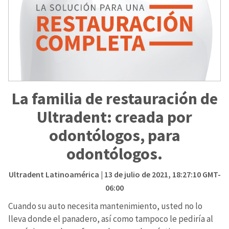
La familia de restauración de
Ultradent: creada por
odontólogos, para
odontólogos.
Ultradent Latinoamérica
| 13 de julio de 2021, 18:27:10 GMT-
06:00
Cuando su auto necesita mantenimiento, usted no lo
lleva donde el panadero, así como tampoco le pediría al