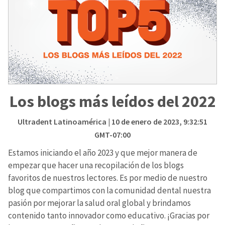
Los blogs más leídos del 2022
Ultradent Latinoamérica
| 10 de enero de 2023, 9:32:51
GMT-07:00
Estamos iniciando el año 2023 y que mejor manera de
empezar que hacer una recopilación de los blogs
favoritos de nuestros lectores. Es por medio de nuestro
blog que compartimos con la comunidad dental nuestra
pasión por mejorar la salud oral global y brindamos
contenido tanto innovador como educativo. ¡Gracias por