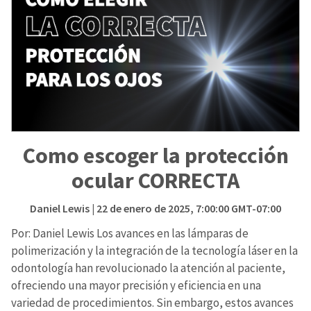
Como escoger la protección
ocular CORRECTA
Daniel Lewis
| 22 de enero de 2025, 7:00:00 GMT-07:00
Por: Daniel Lewis Los avances en las lámparas de
polimerización y la integración de la tecnología láser en la
odontología han revolucionado la atención al paciente,
ofreciendo una mayor precisión y eficiencia en una
variedad de procedimientos. Sin embargo, estos avances