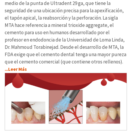
medio de la punta de Ultradent 29 ga, que tiene la
seguridad de una ubicación precisa para la apexificación,
el tapón apical, la reabsorción y la perforación. La sigla
MTA hace referencia a mineral trioxide aggregate, el
cemento para uso en humanos desarrollado por el
profesor en endodoncia de la Universidad de Loma Linda,
Dr. Mahmoud Torabinejad. Desde el desarrollo de MTA, la
FDA exige que el cemento dental tenga una mayor pureza
que el cemento comercial (que contiene otros rellenos).
...Leer Más