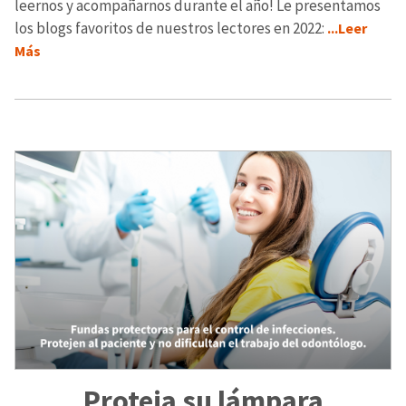
leernos y acompañarnos durante el año! Le presentamos
los blogs favoritos de nuestros lectores en 2022:
...Leer
Más
Proteja su lámpara