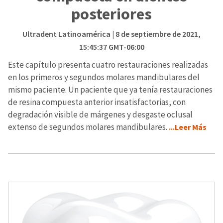
posteriores
Ultradent Latinoamérica
| 8 de septiembre de 2021,
15:45:37 GMT-06:00
Este capítulo presenta cuatro restauraciones realizadas
en los primeros y segundos molares mandibulares del
mismo paciente. Un paciente que ya tenía restauraciones
de resina compuesta anterior insatisfactorias, con
degradación visible de márgenes y desgaste oclusal
extenso de segundos molares mandibulares.
...Leer Más