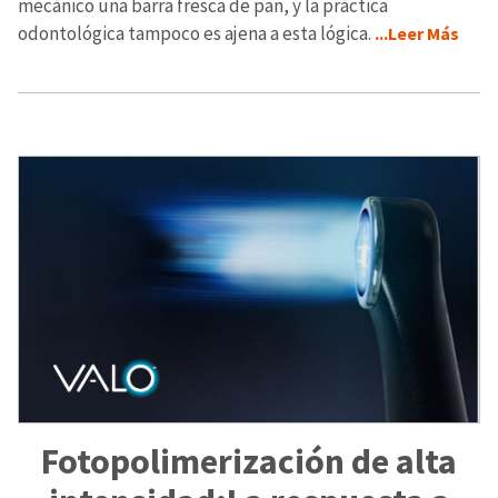
mecánico una barra fresca de pan, y la práctica
odontológica tampoco es ajena a esta lógica.
...Leer Más
Fotopolimerización de alta