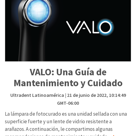
VALO: Una Guía de
Mantenimiento y Cuidado
Ultradent Latinoamérica
| 21 de junio de 2022, 10:14:49
GMT-06:00
La lámpara de fotocurado es una unidad sellada con una
superficie fuerte y un lente de vidrio resistente a
arañazos. A continuación, le compartimos algunas