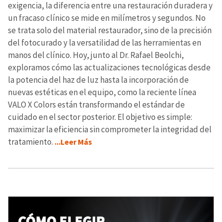
exigencia, la diferencia entre una restauración duradera y
un fracaso clínico se mide en milímetros y segundos. No
se trata solo del material restaurador, sino de la precisión
del fotocurado y la versatilidad de las herramientas en
manos del clínico. Hoy, junto al Dr. Rafael Beolchi,
exploramos cómo las actualizaciones tecnológicas desde
la potencia del haz de luz hasta la incorporación de
nuevas estéticas en el equipo, como la reciente línea
VALO X Colors están transformando el estándar de
cuidado en el sector posterior. El objetivo es simple:
maximizar la eficiencia sin comprometer la integridad del
tratamiento.
...Leer Más