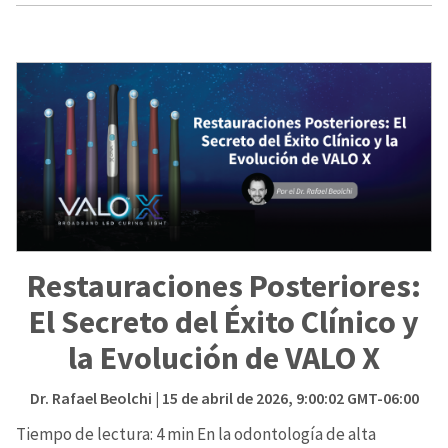
Restauraciones Posteriores:
El Secreto del Éxito Clínico y
la Evolución de VALO X
Dr. Rafael Beolchi
| 15 de abril de 2026, 9:00:02 GMT-06:00
Tiempo de lectura: 4 min En la odontología de alta