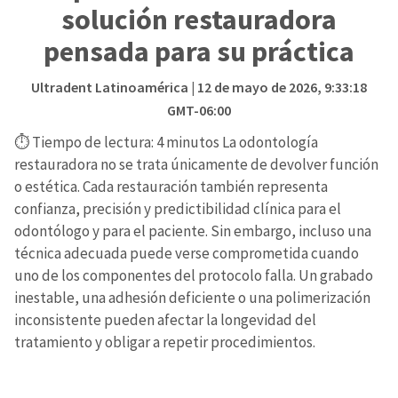
solución restauradora
pensada para su práctica
Ultradent Latinoamérica
| 12 de mayo de 2026, 9:33:18
GMT-06:00
⏱ Tiempo de lectura: 4 minutos La odontología
restauradora no se trata únicamente de devolver función
o estética. Cada restauración también representa
confianza, precisión y predictibilidad clínica para el
odontólogo y para el paciente. Sin embargo, incluso una
técnica adecuada puede verse comprometida cuando
uno de los componentes del protocolo falla. Un grabado
inestable, una adhesión deficiente o una polimerización
inconsistente pueden afectar la longevidad del
tratamiento y obligar a repetir procedimientos.