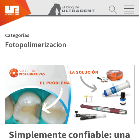
Categorías
Fotopolimerizacion
Simplemente confiable: una