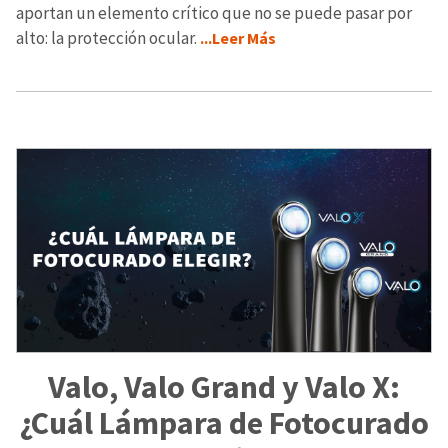
aportan un elemento crítico que no se puede pasar por
alto: la protección ocular.
...Leer Más
Valo, Valo Grand y Valo X:
¿Cuál Lámpara de Fotocurado