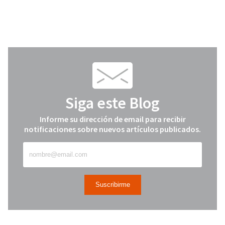
Siga este Blog
Informe su dirección de email para recibir
notificaciones sobre nuevos artículos publicados.