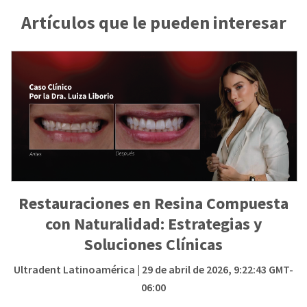
Artículos que le pueden interesar
Restauraciones en Resina Compuesta
con Naturalidad: Estrategias y
Soluciones Clínicas
Ultradent Latinoamérica
| 29 de abril de 2026, 9:22:43 GMT-
06:00