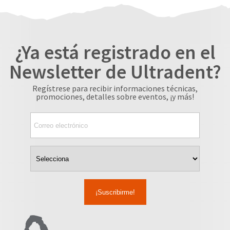
¿Ya está registrado en el
Newsletter de Ultradent?
Regístrese para recibir informaciones técnicas,
promociones, detalles sobre eventos, ¡y más!