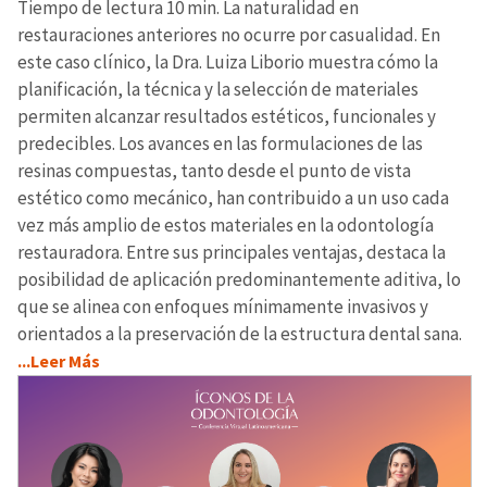
Tiempo de lectura 10 min. La naturalidad en
restauraciones anteriores no ocurre por casualidad. En
este caso clínico, la Dra. Luiza Liborio muestra cómo la
planificación, la técnica y la selección de materiales
permiten alcanzar resultados estéticos, funcionales y
predecibles. Los avances en las formulaciones de las
resinas compuestas, tanto desde el punto de vista
estético como mecánico, han contribuido a un uso cada
vez más amplio de estos materiales en la odontología
restauradora. Entre sus principales ventajas, destaca la
posibilidad de aplicación predominantemente aditiva, lo
que se alinea con enfoques mínimamente invasivos y
orientados a la preservación de la estructura dental sana.
...Leer Más