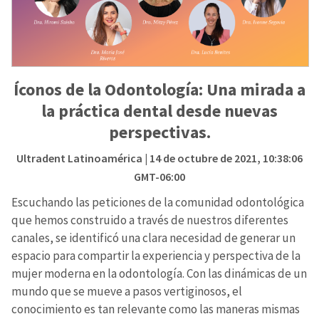
Íconos de la Odontología: Una mirada a
la práctica dental desde nuevas
perspectivas.
Ultradent Latinoamérica
| 14 de octubre de 2021, 10:38:06
GMT-06:00
Escuchando las peticiones de la comunidad odontológica
que hemos construido a través de nuestros diferentes
canales, se identificó una clara necesidad de generar un
espacio para compartir la experiencia y perspectiva de la
mujer moderna en la odontología. Con las dinámicas de un
mundo que se mueve a pasos vertiginosos, el
conocimiento es tan relevante como las maneras mismas