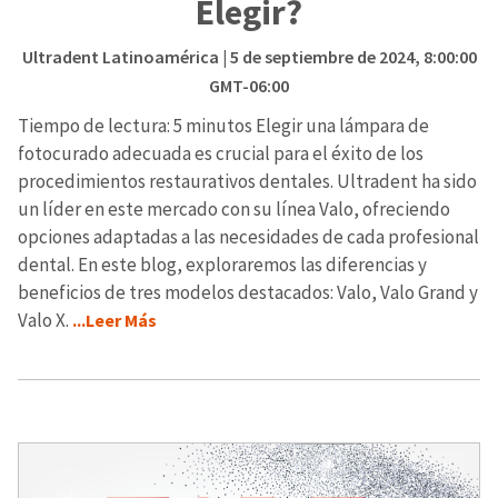
Elegir?
Ultradent Latinoamérica
| 5 de septiembre de 2024, 8:00:00
GMT-06:00
Tiempo de lectura: 5 minutos Elegir una lámpara de
fotocurado adecuada es crucial para el éxito de los
procedimientos restaurativos dentales. Ultradent ha sido
un líder en este mercado con su línea Valo, ofreciendo
opciones adaptadas a las necesidades de cada profesional
dental. En este blog, exploraremos las diferencias y
beneficios de tres modelos destacados: Valo, Valo Grand y
Valo X.
...Leer Más