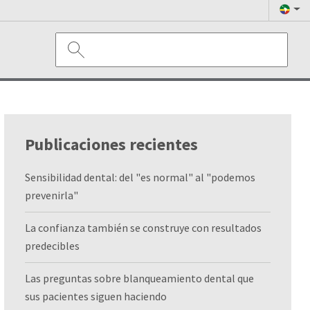
Publicaciones recientes
Sensibilidad dental: del "es normal" al "podemos
prevenirla"
La confianza también se construye con resultados
predecibles
Las preguntas sobre blanqueamiento dental que
sus pacientes siguen haciendo