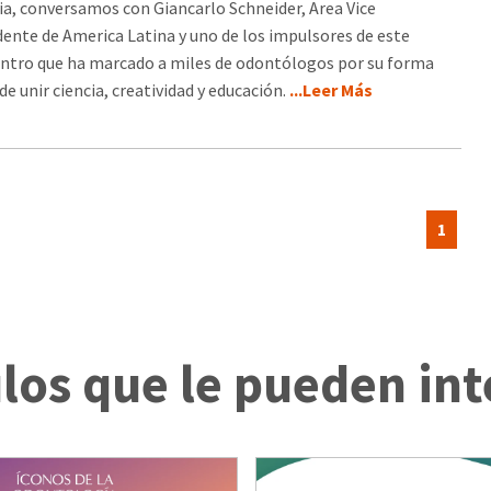
ia, conversamos con Giancarlo Schneider, Area Vice
dente de America Latina y uno de los impulsores de este
ntro que ha marcado a miles de odontólogos por su forma
de unir ciencia, creatividad y educación.
...Leer Más
1
ulos que le pueden int