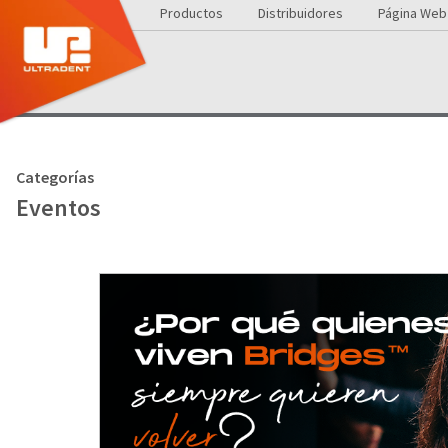
Productos
Distribuidores
Página Web
Categorías
Eventos