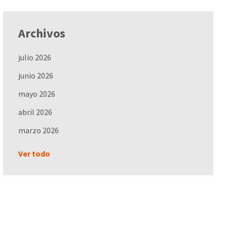
Archivos
julio 2026
junio 2026
mayo 2026
abril 2026
marzo 2026
Ver todo