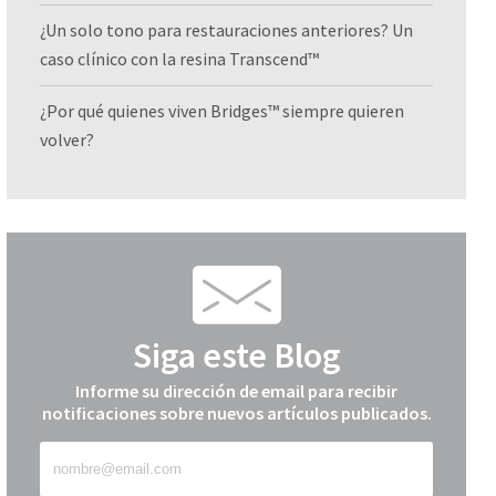
¿Un solo tono para restauraciones anteriores? Un
caso clínico con la resina Transcend™
¿Por qué quienes viven Bridges™ siempre quieren
volver?
Siga este Blog
Informe su dirección de email para recibir
notificaciones sobre nuevos artículos publicados.