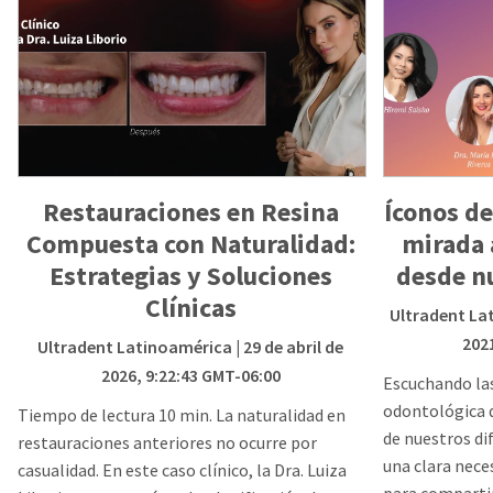
Restauraciones en Resina
Íconos de
Compuesta con Naturalidad:
mirada 
Estrategias y Soluciones
desde n
Clínicas
Ultradent La
202
Ultradent Latinoamérica
| 29 de abril de
2026, 9:22:43 GMT-06:00
Escuchando la
odontológica 
Tiempo de lectura 10 min. La naturalidad en
de nuestros di
restauraciones anteriores no ocurre por
una clara nece
casualidad. En este caso clínico, la Dra. Luiza